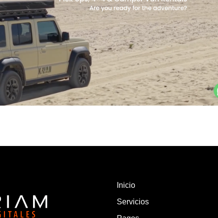
Inicio
Servicios