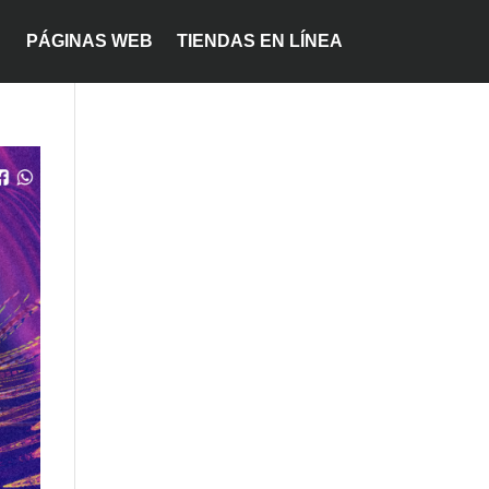
PÁGINAS WEB
TIENDAS EN LÍNEA