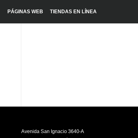
PÁGINAS WEB
TIENDAS EN LÍNEA
Avenida San Ignacio 3640-A