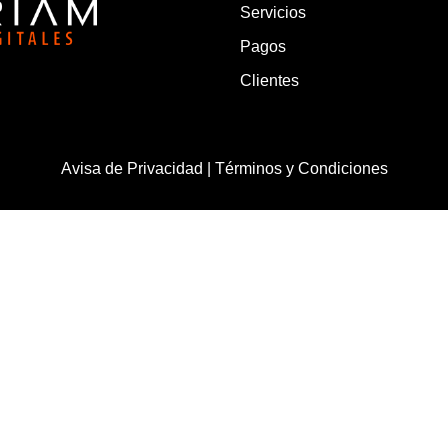
Servicios
Pagos
Clientes
Avisa de Privacidad | Términos y Condiciones