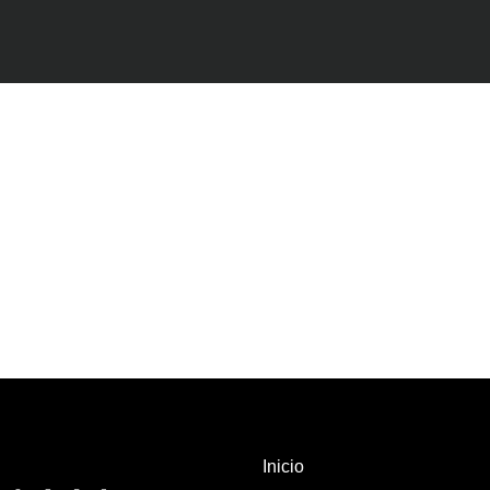
Inicio