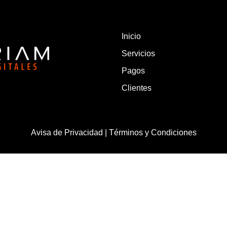
Inicio
Servicios
Pagos
Clientes
Avisa de Privacidad | Términos y Condiciones