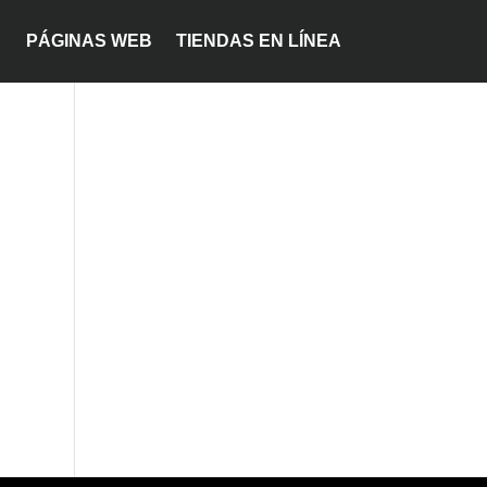
PÁGINAS WEB
TIENDAS EN LÍNEA