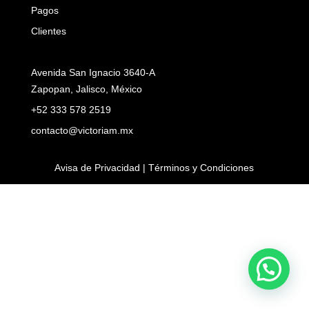
Pagos
Clientes
Avenida San Ignacio 3640-A
Zapopan, Jalisco, México
+52 333 578 2519
contacto@victoriam.mx
Avisa de Privacidad | Términos y Condiciones