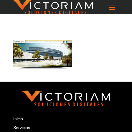
Inicio
Servicios