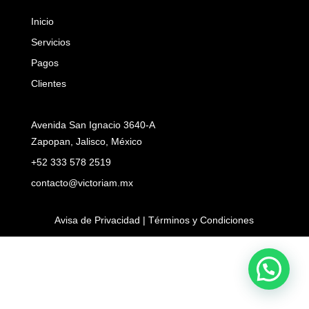
Inicio
Servicios
Pagos
Clientes
Avenida San Ignacio 3640-A
Zapopan, Jalisco, México
+52 333 578 2519
contacto@victoriam.mx
Avisa de Privacidad | Términos y Condiciones