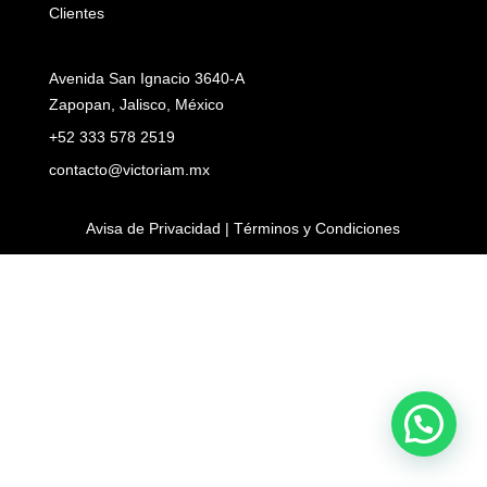
Clientes
Avenida San Ignacio 3640-A
Zapopan, Jalisco, México
+52 333 578 2519
contacto@victoriam.mx
Avisa de Privacidad | Términos y Condiciones