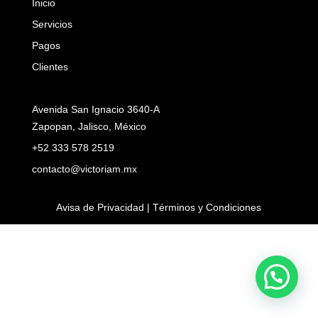
Inicio
Servicios
Pagos
Clientes
Avenida San Ignacio 3640-A
Zapopan, Jalisco, México
+52 333 578 2519
contacto@victoriam.mx
Avisa de Privacidad | Términos y Condiciones