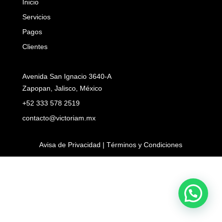
Inicio
Servicios
Pagos
Clientes
Avenida San Ignacio 3640-A
Zapopan, Jalisco, México
+52 333 578 2519
contacto@victoriam.mx
Avisa de Privacidad | Términos y Condiciones