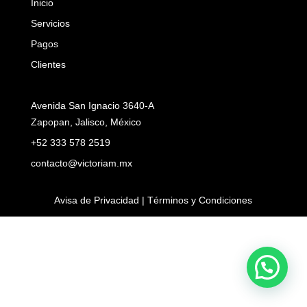
Inicio
Servicios
Pagos
Clientes
Avenida San Ignacio 3640-A
Zapopan, Jalisco, México
+52 333 578 2519
contacto@victoriam.mx
Avisa de Privacidad | Términos y Condiciones