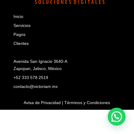
Inicio
Servicios
Pagos
Clientes
Avenida San Ignacio 3640-A
Zapopan, Jalisco, México
+52 333 578 2519
contacto@victoriam.mx
Avisa de Privacidad | Términos y Condiciones